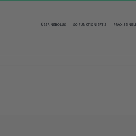
ÜBER NEBOLUS
SO FUNKTIONIERT`S
PRAXISEINBL