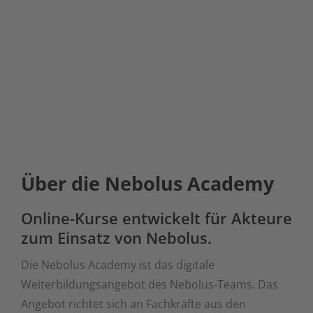
Über die Nebolus Academy
Online-Kurse entwickelt für Akteure
zum Einsatz von Nebolus.
Die
Nebolus
Academy ist das digitale
Weiterbildungsangebot des Nebolus-Teams. Das
Angebot richtet sich an Fachkräfte aus den