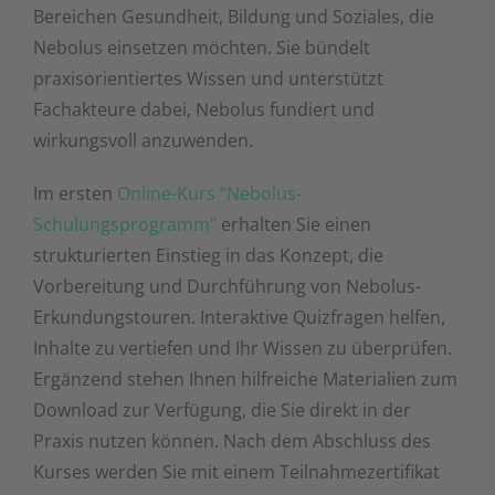
Bereichen Gesundheit, Bildung und Soziales, die
Nebolus einsetzen möchten. Sie bündelt
praxisorientiertes Wissen und unterstützt
Fachakteure dabei, Nebolus fundiert und
wirkungsvoll anzuwenden.
Im ersten
Online-Kurs “Nebolus-
Schulungsprogramm”
erhalten Sie einen
strukturierten Einstieg in das Konzept, die
Vorbereitung und Durchführung von Nebolus-
Erkundungstouren. Interaktive Quizfragen helfen,
Inhalte zu vertiefen und Ihr Wissen zu überprüfen.
Ergänzend stehen Ihnen hilfreiche Materialien zum
Download zur Verfügung, die Sie direkt in der
Praxis nutzen können. Nach dem Abschluss des
Kurses werden Sie mit einem Teilnahmezertifikat