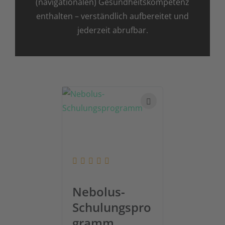
(navigationalen) Gesundheitskompetenz
enthalten – verständlich aufbereitet und
jederzeit abrufbar.
Nebolus-
Schulungspro
gramm