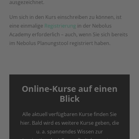
ausgezeichnet.
Um sich in den Kurs einschreiben zu können, ist
eine einmalige
Registrierung
in der Nebolus
Academy erforderlich – auch, wenn Sie sich bereits
im Nebolus Planungstool registriert haben.
Online-Kurse auf einen
Blick
Alle aktuell verfügbaren Kurse finden Sie
hier. Bald wird es weitere Kurse geben, die
u. a. spannendes Wissen zur