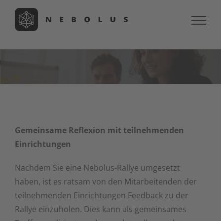
Zum
Inhalt
springen
Gemeinsame Reflexion mit teilnehmenden
Einrichtungen
Nachdem Sie eine Nebolus-Rallye umgesetzt
haben, ist es ratsam von den Mitarbeitenden der
teilnehmenden Einrichtungen Feedback zu der
Rallye einzuholen. Dies kann als gemeinsames