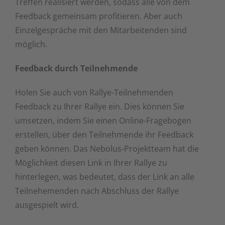
Treffen realisiert werden, sodass alle von dem
Feedback gemeinsam profitieren. Aber auch
Einzelgespräche mit den Mitarbeitenden sind
möglich.
Feedback durch Teilnehmende
Holen Sie auch von Rallye-Teilnehmenden
Feedback zu Ihrer Rallye ein. Dies können Sie
umsetzen, indem Sie einen Online-Fragebogen
erstellen, über den Teilnehmende ihr Feedback
geben können. Das Nebolus-Projektteam hat die
Möglichkeit diesen Link in Ihrer Rallye zu
hinterlegen, was bedeutet, dass der Link an alle
Teilnehemenden nach Abschluss der Rallye
ausgespielt wird.