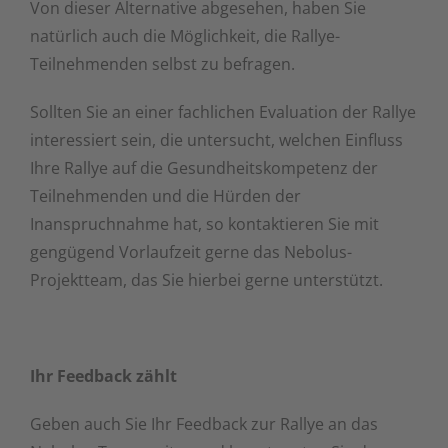
Von dieser Alternative abgesehen, haben Sie
natürlich auch die Möglichkeit, die Rallye-
Teilnehmenden selbst zu befragen.
Sollten Sie an einer fachlichen Evaluation der Rallye
interessiert sein, die untersucht, welchen Einfluss
Ihre Rallye auf die Gesundheitskompetenz der
Teilnehmenden und die Hürden der
Inanspruchnahme hat, so kontaktieren Sie mit
gengügend Vorlaufzeit gerne das Nebolus-
Projektteam, das Sie hierbei gerne unterstützt.
Ihr Feedback zählt
Geben auch Sie Ihr Feedback zur Rallye an das