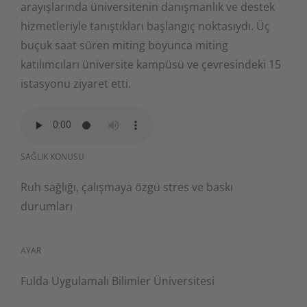
arayışlarında üniversitenin danışmanlık ve destek
hizmetleriyle tanıştıkları başlangıç noktasıydı. Üç
buçuk saat süren miting boyunca miting
katılımcıları üniversite kampüsü ve çevresindeki 15
istasyonu ziyaret etti.
SAĞLIK KONUSU
Ruh sağlığı, çalışmaya özgü stres ve baskı
durumları
AYAR
Fulda Uygulamalı Bilimler Üniversitesi