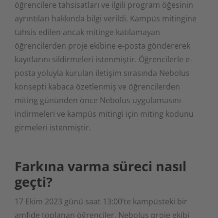
öğrencilere tahsisatları ve ilgili program öğesinin
ayrıntıları hakkında bilgi verildi. Kampüs mitingine
tahsis edilen ancak mitinge katılamayan
öğrencilerden proje ekibine e-posta göndererek
kayıtlarını sildirmeleri istenmiştir. Öğrencilerle e-
posta yoluyla kurulan iletişim sırasında Nebolus
konsepti kabaca özetlenmiş ve öğrencilerden
miting gününden önce Nebolus uygulamasını
indirmeleri ve kampüs mitingi için miting kodunu
girmeleri istenmiştir.
Farkına varma süreci nasıl
geçti?
17 Ekim 2023 günü saat 13:00’te kampüsteki bir
amfide toplanan öğrenciler, Nebolus proje ekibi