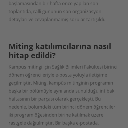
başlamasından bir hafta önce yapılan son
toplantıda, ralli gününün son organizasyon
detayları ve cevaplanmamış sorular tartışıldı.
Miting katılımcılarına nasıl
hitap edildi?
Kampüs mitingi için Sağlık Bilimleri Fakültesi birinci
dönem öğrencileriyle e-posta yoluyla iletişime
geçilmiştir. Miting, kampüs mitinginin programın
başka bir bölümüyle aynı anda sunulduğu intibak
haftasının bir parçası olarak gerçekleşti. Bu
nedenle, bölümdeki tüm birinci dönem öğrencileri
iki program öğesinden birine katılmak üzere
rastgele dağıtılmıştır. Bir başka e-postada,