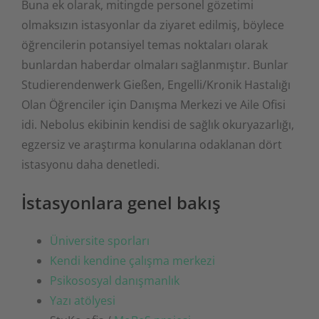
Buna ek olarak, mitingde personel gözetimi
olmaksızın istasyonlar da ziyaret edilmiş, böylece
öğrencilerin potansiyel temas noktaları olarak
bunlardan haberdar olmaları sağlanmıştır. Bunlar
Studierendenwerk Gießen, Engelli/Kronik Hastalığı
Olan Öğrenciler için Danışma Merkezi ve Aile Ofisi
idi. Nebolus ekibinin kendisi de sağlık okuryazarlığı,
egzersiz ve araştırma konularına odaklanan dört
istasyonu daha denetledi.
İstasyonlara genel bakış
Üniversite sporları
Kendi kendine çalışma merkezi
Psikososyal danışmanlık
Yazı atölyesi