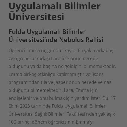
Uygulamalı Bilimler
Üniversitesi
Fulda Uygulamalı Bilimler
Üniversitesi’nde Nebolus Rallisi
Öğrenci Emma üç gündür kayıp. En yakın arkadaşı
ve öğrenci arkadaşı Lara bile onun nerede
olduğunu ya da başına ne geldiğini bilmemektedir.
Emma birkaç etkinliğe katılmamıştır ve lisans
programından Pia ve Jasper onun nerede ve nasıl
olduğunu bilmemektedir. Lara, Emma için
endişelenir ve onu bulmak için yardım ister. Bu, 17
Ekim 2023 tarihinde Fulda Uygulamalı Bilimler
Üniversitesi Sağlık Bilimleri Fakültesi’nden yaklaşık
100 birinci dönem öğrencisinin Emma’yı