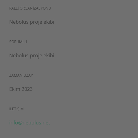
RALLİ ORGANİZASYONU
Nebolus proje ekibi
SORUMLU
Nebolus proje ekibi
ZAMAN UZAY
Ekim 2023
İLETİŞİM
info@nebolus.net