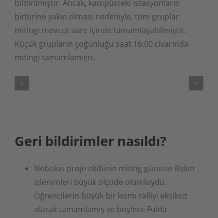
bildirilmiştir. Ancak, kampüsteki istasyonların
birbirine yakın olması nedeniyle, tüm gruplar
mitingi mevcut süre içinde tamamlayabilmiştir.
Küçük grupların çoğunluğu saat 16:00 civarında
mitingi tamamlamıştı.
Geri bildirimler nasıldı?
Nebolus proje ekibinin miting gününe ilişkin
izlenimleri büyük ölçüde olumluydu.
Öğrencilerin büyük bir kısmı ralliyi eksiksiz
olarak tamamlamış ve böylece Fulda