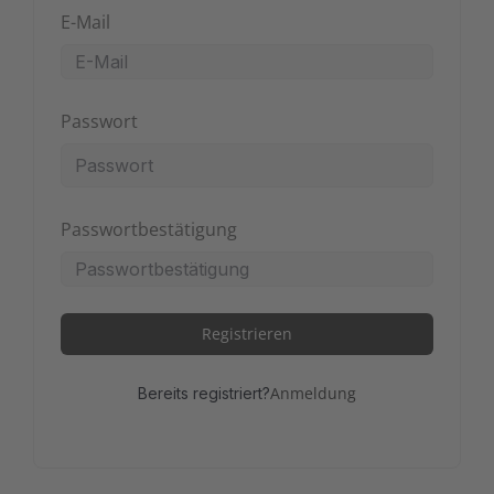
E-Mail
Passwort
Passwortbestätigung
Registrieren
Anmeldung
Bereits registriert?