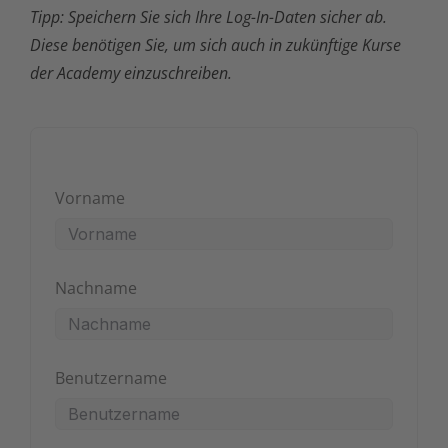
Tipp: Speichern Sie sich Ihre Log-In-Daten sicher ab.
Diese benötigen Sie, um sich auch in zukünftige Kurse
der Academy einzuschreiben.
Vorname
Nachname
Benutzername