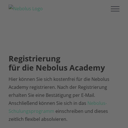
Zum
Inhalt
springen
Registrierung
für die Nebolus Academy
Hier können Sie sich kostenfrei für die Nebolus
Academy registrieren. Nach der Registrierung
erhalten Sie eine Bestätigung per E-Mail.
Anschließend können Sie sich in das
Nebolus-
Schulungsprogramm
einschreiben und dieses
zeitlich flexibel absolvieren.